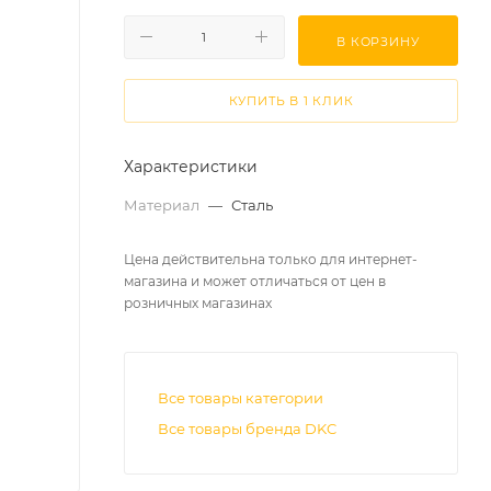
В КОРЗИНУ
КУПИТЬ В 1 КЛИК
Характеристики
Материал
—
Сталь
Цена действительна только для интернет-
магазина и может отличаться от цен в
розничных магазинах
Все товары категории
Все товары бренда DKC