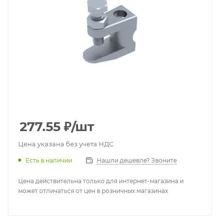
277.55
₽
/шт
Цена указана без учета НДС
Есть в наличии
Нашли дешевле? Звоните
Цена действительна только для интернет-магазина и
может отличаться от цен в розничных магазинах