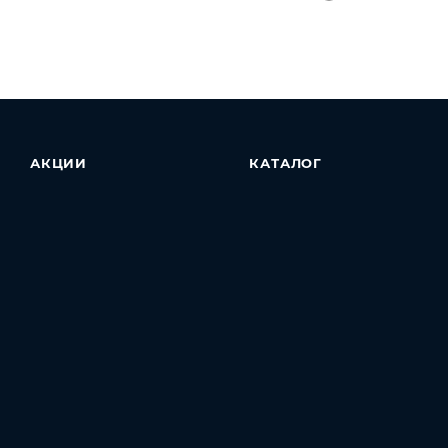
АКЦИИ
КАТАЛОГ