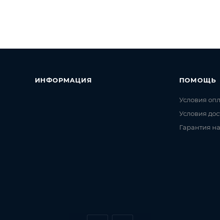
ИНФОРМАЦИЯ
ПОМОЩЬ
Условия оп
Условия дос
Гарантия на